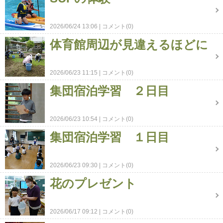
2026/06/24 13:06
コメント(0)
体育館周辺が見違えるほどに
2026/06/23 11:15
コメント(0)
集団宿泊学習 ２日目
2026/06/23 10:54
コメント(0)
集団宿泊学習 １日目
2026/06/23 09:30
コメント(0)
花のプレゼント
2026/06/17 09:12
コメント(0)