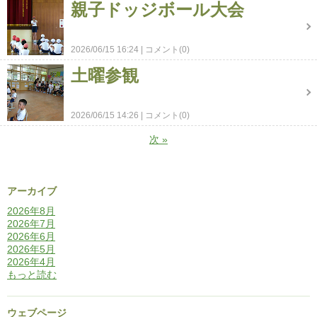
親子ドッジボール大会
2026/06/15 16:24
コメント(0)
土曜参観
2026/06/15 14:26
コメント(0)
次
»
アーカイブ
2026年8月
2026年7月
2026年6月
2026年5月
2026年4月
もっと読む
ウェブページ