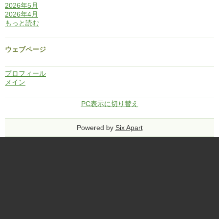
2026年5月
2026年4月
もっと読む
ウェブページ
プロフィール
メイン
PC表示に切り替え
Powered by
Six Apart