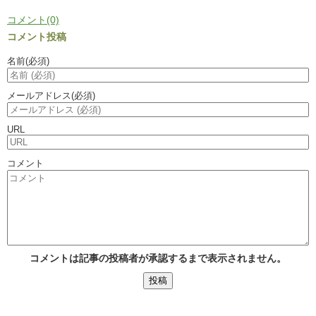
コメント(0)
コメント投稿
名前
(必須)
メールアドレス
(必須)
URL
コメント
コメントは記事の投稿者が承認するまで表示されません。