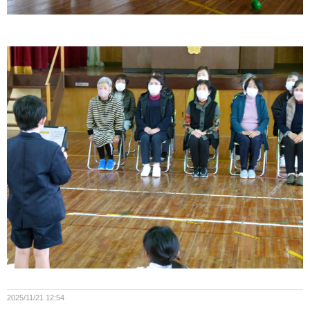
2025/11/21 12:54