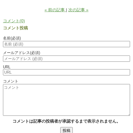
«
前の記事
次の記事
»
コメント(0)
コメント投稿
名前
(必須)
メールアドレス
(必須)
URL
コメント
コメントは記事の投稿者が承認するまで表示されません。