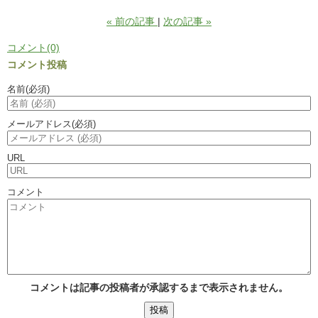
«
前の記事
次の記事
»
コメント(0)
コメント投稿
名前
(必須)
メールアドレス
(必須)
URL
コメント
コメントは記事の投稿者が承認するまで表示されません。