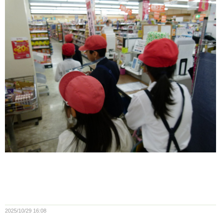
2025/10/29 16:08