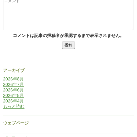
コメントは記事の投稿者が承認するまで表示されません。
アーカイブ
2026年8月
2026年7月
2026年6月
2026年5月
2026年4月
もっと読む
ウェブページ