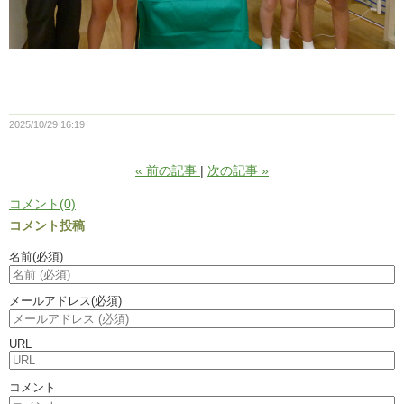
2025/10/29 16:19
«
前の記事
次の記事
»
コメント(0)
コメント投稿
名前
(必須)
メールアドレス
(必須)
URL
コメント