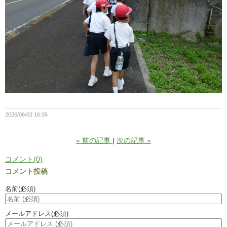
2026/06/03 16:05
«
前の記事
次の記事
»
コメント(0)
コメント投稿
名前
(必須)
メールアドレス
(必須)