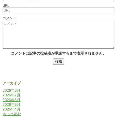
URL
コメント
コメントは記事の投稿者が承認するまで表示されません。
アーカイブ
2026年8月
2026年7月
2026年6月
2026年5月
2026年4月
もっと読む