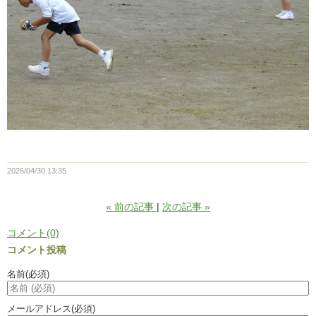
2026/04/30 13:35
«
前の記事
次の記事
»
コメント(0)
コメント投稿
名前
(必須)
メールアドレス
(必須)