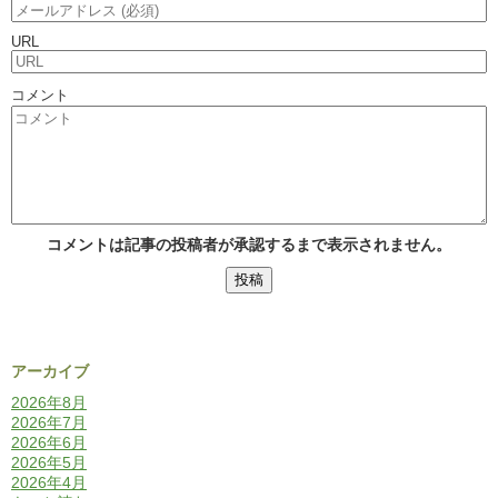
URL
コメント
コメントは記事の投稿者が承認するまで表示されません。
アーカイブ
2026年8月
2026年7月
2026年6月
2026年5月
2026年4月