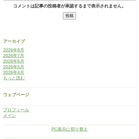
コメントは記事の投稿者が承認するまで表示されません。
アーカイブ
2026年8月
2026年7月
2026年6月
2026年5月
2026年4月
もっと読む
ウェブページ
プロフィール
メイン
PC表示に切り替え