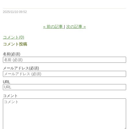
2025/11/10 09:52
«
前の記事
次の記事
»
コメント(0)
コメント投稿
名前
(必須)
メールアドレス
(必須)
URL
コメント