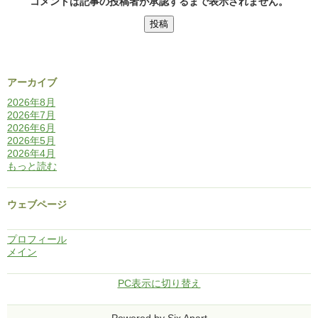
コメントは記事の投稿者が承認するまで表示されません。
アーカイブ
2026年8月
2026年7月
2026年6月
2026年5月
2026年4月
もっと読む
ウェブページ
プロフィール
メイン
PC表示に切り替え