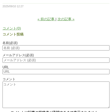
2025/09/10 12:27
«
前の記事
次の記事
»
コメント(0)
コメント投稿
名前
(必須)
メールアドレス
(必須)
URL
コメント