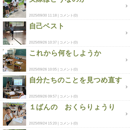
2025/09/30 11:18
コメント(0)
自己ベスト
2025/09/26 10:37
コメント(0)
これから何をしようか
2025/09/26 10:05
コメント(0)
自分たちのことを見つめ直す
2025/09/26 09:57
コメント(0)
１ばんの おくらりょうり
2025/09/24 15:20
コメント(0)