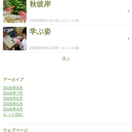
秋彼岸
2025/09/24 14:24
コメント(0)
学ぶ姿
2025/09/19 13:48
コメント(0)
次
»
アーカイブ
2026年8月
2026年7月
2026年6月
2026年5月
2026年4月
もっと読む
ウェブページ